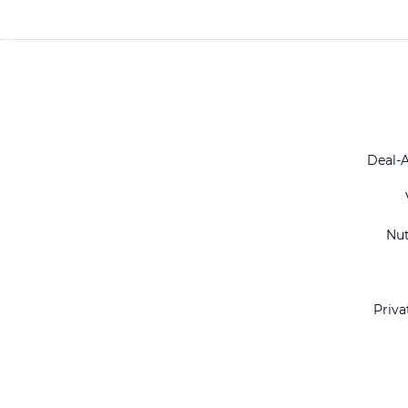
Deal-
Nu
Priva