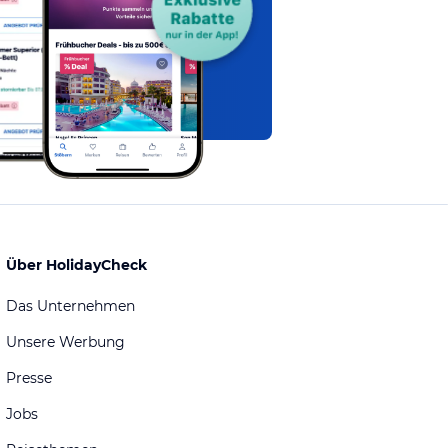
Über HolidayCheck
Das Unternehmen
Unsere Werbung
Presse
Jobs