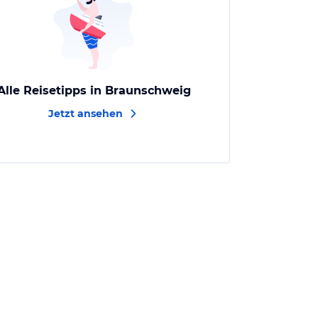
Alle Reisetipps in Braunschweig
Jetzt ansehen