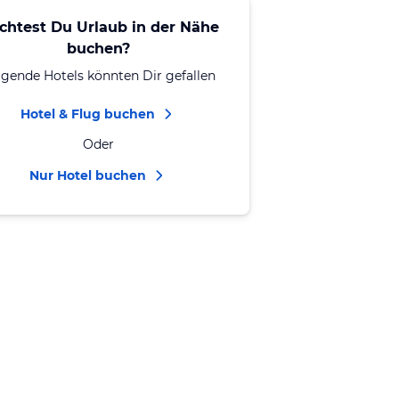
chtest Du Urlaub in der Nähe
buchen?
lgende Hotels könnten Dir gefallen
Hotel & Flug buchen
Oder
Nur Hotel buchen