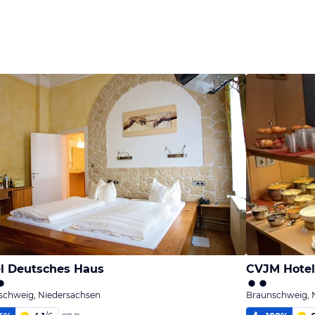
l Deutsches Haus
CVJM Hotel
schweig, Niedersachsen
Braunschweig, 