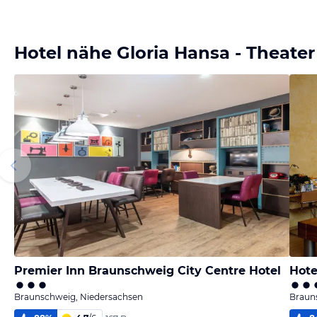
Hotel nähe Gloria Hansa - Theater
Premier Inn Braunschweig City Centre Hotel
Hote
Braunschweig, Niedersachsen
Braun