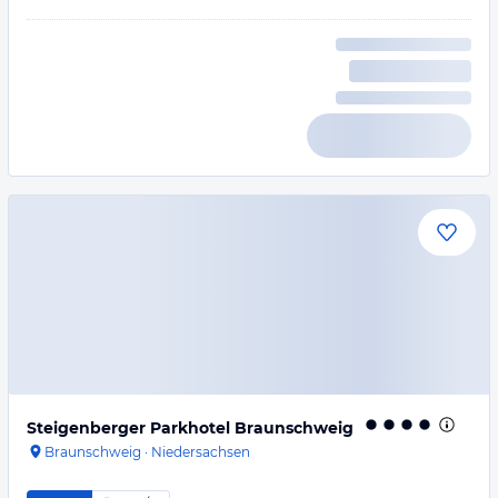
Steigenberger Parkhotel Braunschweig
Braunschweig
·
Niedersachsen