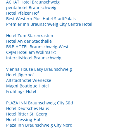
ACHAT Hotel Braunschweig
pentahotel Braunschweig
Hotel Pfälzer Hof
Best Western Plus Hotel StadtPalais
Premier Inn Braunschweig City Centre Hotel
Hotel Zum Starenkasten
Hotel An der Stadthalle
B&B HOTEL Braunschweig-West
CVJM Hotel am Wollmarkt
IntercityHotel Braunschweig
Vienna House Easy Braunschweig
Hotel Jägerhof
Altstadthotel Wienecke
Magni Boutique Hotel
Frühlings-Hotel
PLAZA INN Braunschweig City Süd
Hotel Deutsches Haus
Hotel Ritter St. Georg
Hotel Lessing-Hof
Plaza Inn Braunschweig City Nord