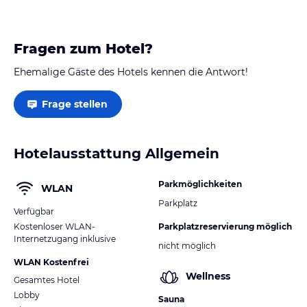
Fragen zum Hotel?
Ehemalige Gäste des Hotels kennen die Antwort!
Frage stellen
Hotelausstattung Allgemein
Parkmöglichkeiten
WLAN
Parkplatz
Verfügbar
Kostenloser WLAN-
Parkplatzreservierung möglich
Internetzugang inklusive
nicht möglich
WLAN Kostenfrei
Wellness
Gesamtes Hotel
Lobby
Sauna