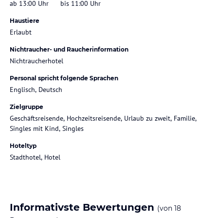
ab 13:00 Uhr
bis 11:00 Uhr
Haustiere
Erlaubt
Nichtraucher- und Raucherinformation
Nichtraucherhotel
Personal spricht folgende Sprachen
Englisch, Deutsch
Zielgruppe
Geschäftsreisende, Hochzeitsreisende, Urlaub zu zweit, Familie,
Singles mit Kind, Singles
Hoteltyp
Stadthotel, Hotel
Informativste Bewertungen
(von
18