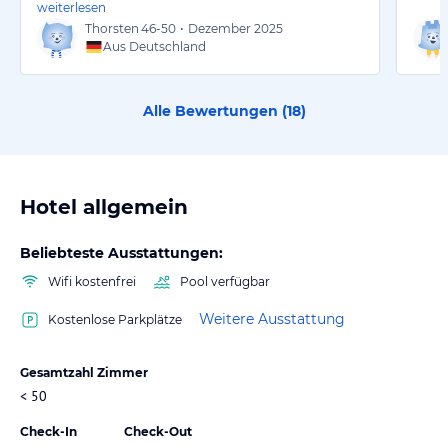
weiterlesen
Thorsten
46-50
•
Dezember 2025
Aus Deutschland
Alle Bewertungen (
18
)
Hotel allgemein
Beliebteste Ausstattungen:
Wifi kostenfrei
Pool verfügbar
Weitere Ausstattung
Kostenlose Parkplätze
Gesamtzahl Zimmer
< 50
Check-In
Check-Out