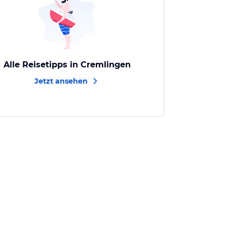
Alle Reisetipps in Cremlingen
Jetzt ansehen