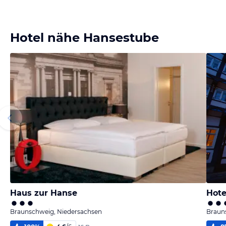
Hotel nähe Hansestube
Haus zur Hanse
Hote
Braunschweig, Niedersachsen
Braun