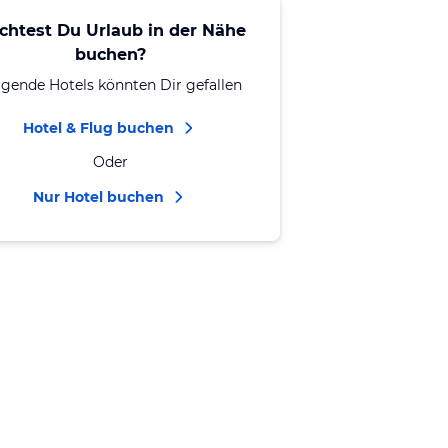
chtest Du Urlaub in der Nähe
buchen?
lgende Hotels könnten Dir gefallen
Hotel & Flug buchen
Oder
Nur Hotel buchen