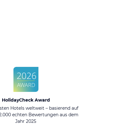
HolidayCheck Award
sten Hotels weltweit – basierend auf
92.000 echten Bewertungen aus dem
Jahr 2025