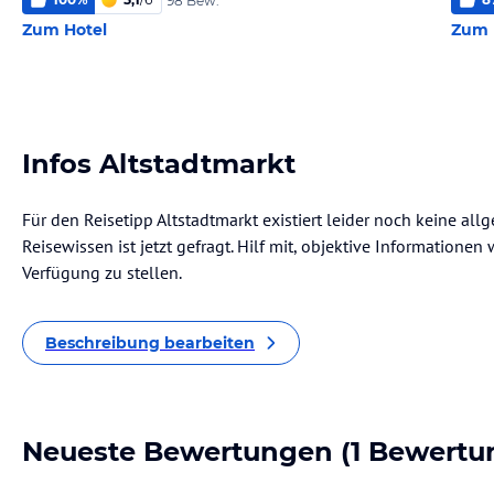
98 Bew.
Zum Hotel
Zum 
Infos Altstadtmarkt
Für den Reisetipp Altstadtmarkt existiert leider noch keine al
Reisewissen ist jetzt gefragt. Hilf mit, objektive Informatione
Verfügung zu stellen.
Beschreibung bearbeiten
Neueste Bewertungen
(1 Bewertu