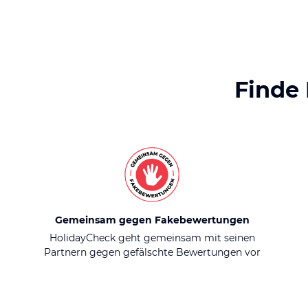
Finde
Gemeinsam gegen Fakebewertungen
HolidayCheck geht gemeinsam mit seinen
Partnern gegen gefälschte Bewertungen vor