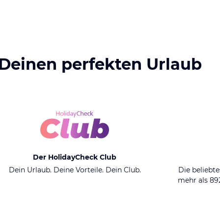
 Deinen perfekten Urlaub
Der HolidayCheck Club
Dein Urlaub. Deine Vorteile. Dein Club.
Die beliebte
mehr als 8