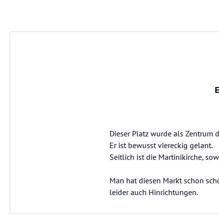
Dieser Platz wurde als Zentrum d
Er ist bewusst viereckig gelant.
Seitlich ist die Martinikirche, 
Man hat diesen Markt schon schon
leider auch Hinrichtungen.