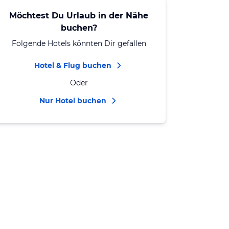
Möchtest Du Urlaub in der Nähe
buchen?
Folgende Hotels könnten Dir gefallen
Hotel & Flug buchen
Oder
Nur Hotel buchen