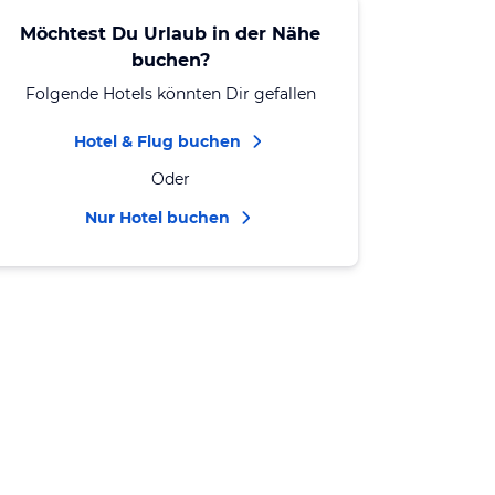
Möchtest Du Urlaub in der Nähe
buchen?
Folgende Hotels könnten Dir gefallen
Hotel & Flug buchen
Oder
Nur Hotel buchen