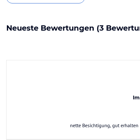
Neueste Bewertungen
(3 Bewertu
Im
nette Besichtigung, gut erhalten