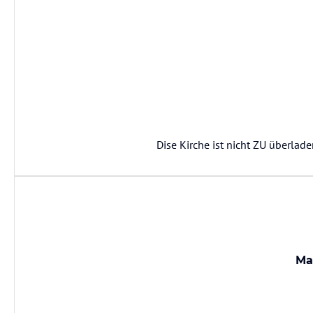
Dise Kirche ist nicht ZU überlad
Ma