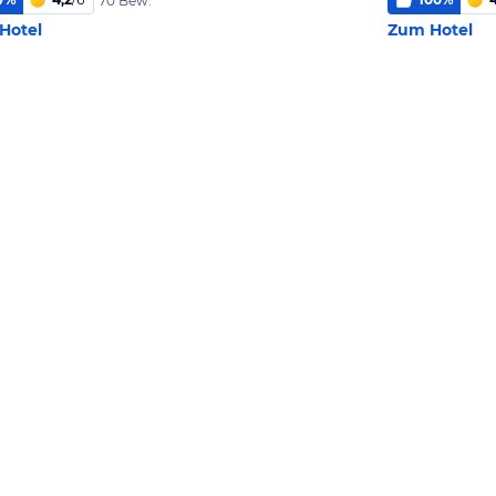
70 Bew.
Hotel
Zum Hotel