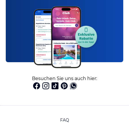
Besuchen Sie uns auch hier:
FAQ