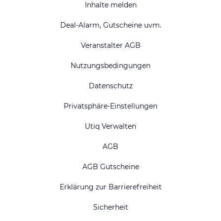
Inhalte melden
Deal-Alarm, Gutscheine uvm.
Veranstalter AGB
Nutzungsbedingungen
Datenschutz
Privatsphäre-Einstellungen
Utiq Verwalten
AGB
AGB Gutscheine
Erklärung zur Barrierefreiheit
Sicherheit