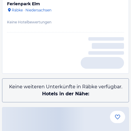
Ferienpark Elm
Räbke
·
Niedersachsen
Keine Hotelbewertungen
Keine weiteren Unterkünfte in Räbke verfügbar.
Hotels in der Nähe: