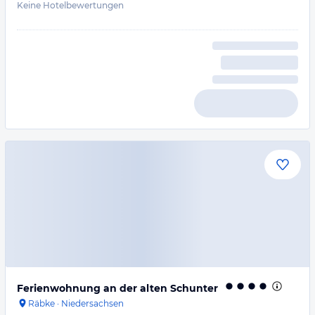
Keine Hotelbewertungen
Ferienwohnung an der alten Schunter
Räbke
·
Niedersachsen