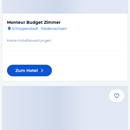
Monteur Budget Zimmer
Schöppenstedt
·
Niedersachsen
Keine Hotelbewertungen
Zum Hotel