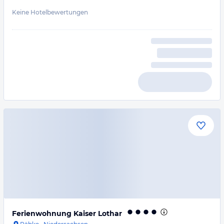
Keine Hotelbewertungen
Ferienwohnung Kaiser Lothar