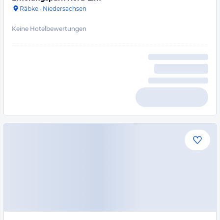
Räbke
·
Niedersachsen
Keine Hotelbewertungen