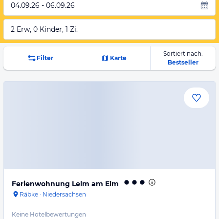
04.09.26 - 06.09.26
2 Erw, 0 Kinder, 1 Zi.
Sortiert nach:
Filter
Karte
Bestseller
Ferienwohnung Lelm am Elm
Räbke
·
Niedersachsen
Keine Hotelbewertungen