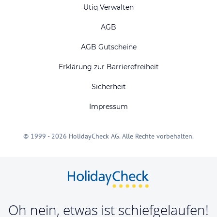
Utiq Verwalten
AGB
AGB Gutscheine
Erklärung zur Barrierefreiheit
Sicherheit
Impressum
© 1999 - 2026 HolidayCheck AG. Alle Rechte vorbehalten.
Oh nein, etwas ist schiefgelaufen!