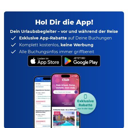
Hol Dir die App!
Dein Urlaubsbegleiter – vor und während der Reise
Exklusive App-Rabatte
auf Deine Buchungen
Komplett kostenlos,
keine Werbung
Alle Buchungsinfos immer griffbereit