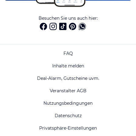
Besuchen Sie uns auch hier:
FAQ
Inhalte melden
Deal-Alarm, Gutscheine uvm.
Veranstalter AGB
Nutzungsbedingungen
Datenschutz
Privatsphäre-Einstellungen