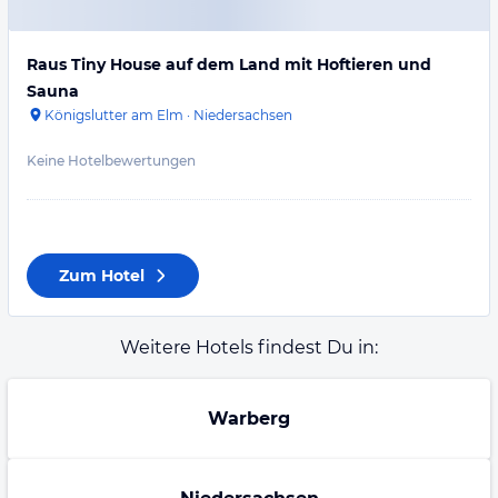
Raus Tiny House auf dem Land mit Hoftieren und
Sauna
Königslutter am Elm
·
Niedersachsen
Keine Hotelbewertungen
Zum Hotel
Weitere Hotels findest Du in:
Warberg