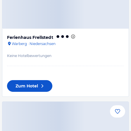
Ferienhaus Frellstedt
Warberg
·
Niedersachsen
Keine Hotelbewertungen
Zum Hotel