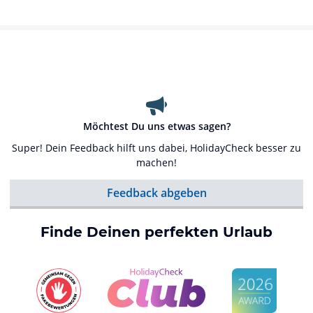
Möchtest Du uns etwas sagen?
Super! Dein Feedback hilft uns dabei, HolidayCheck besser zu
machen!
Feedback abgeben
Finde Deinen perfekten Urlaub