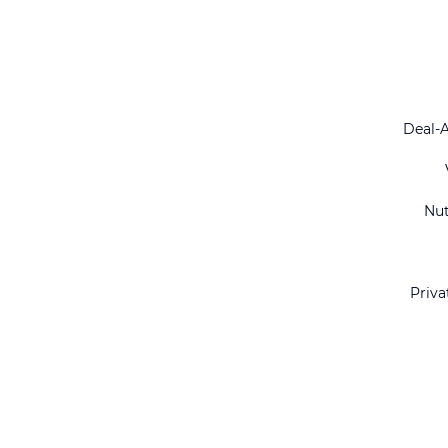
Deal-
Nu
Priva