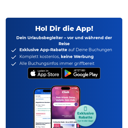
Hol Dir die App!
Dein Urlaubsbegleiter – vor und während der
Reise
Exklusive App-Rabatte
auf Deine Buchungen
Komplett kostenlos,
keine Werbung
Alle Buchungsinfos immer griffbereit