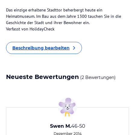
Das einzige erhaltene Stadttor beherbergt heute ein
Heimatmuseum. Im Bau aus dem Jahre 1300 tauchen Sie in die
Geschichte der Stadt und ihrer Bewohner ein.
Verfasst von HolidayCheck
Beschreibung bearbeiten
Neueste Bewertungen
(2 Bewertungen)
Swen M.
46-50
Dezember 2014