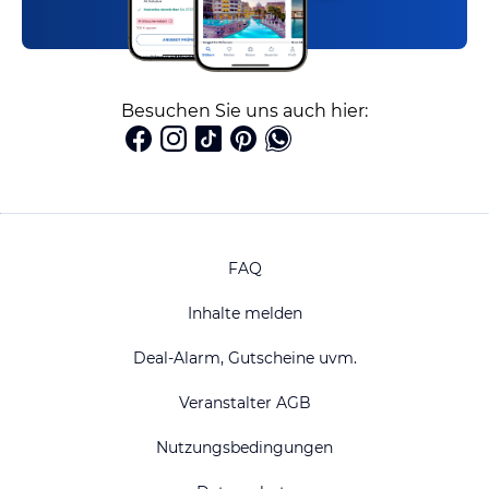
Besuchen Sie uns auch hier:
FAQ
Inhalte melden
Deal-Alarm, Gutscheine uvm.
Veranstalter AGB
Nutzungsbedingungen