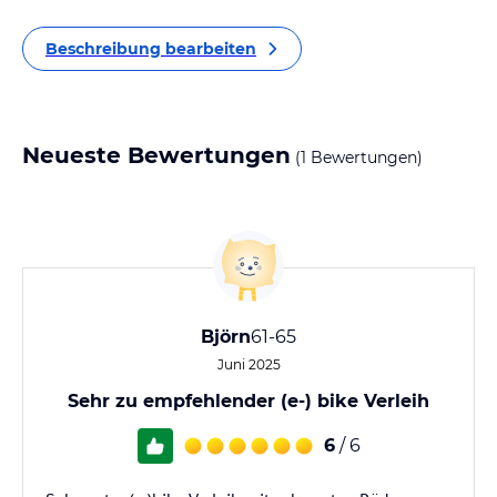
Beschreibung bearbeiten
Neueste Bewertungen
(1 Bewertungen)
Björn
61-65
Juni 2025
Sehr zu empfehlender (e-) bike Verleih
6
/ 6