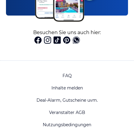
Besuchen Sie uns auch hier:
FAQ
Inhalte melden
Deal-Alarm, Gutscheine uvm.
Veranstalter AGB
Nutzungsbedingungen