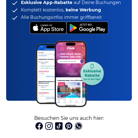
Exklusive App-Rabatte
auf Deine Buchungen
Komplett kostenlos,
keine Werbung
Alle Buchungsinfos immer griffbereit
Besuchen Sie uns auch hier: