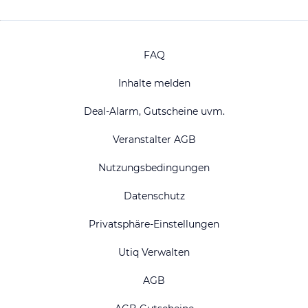
FAQ
Inhalte melden
Deal-Alarm, Gutscheine uvm.
Veranstalter AGB
Nutzungsbedingungen
Datenschutz
Privatsphäre-Einstellungen
Utiq Verwalten
AGB