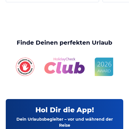
Finde Deinen perfekten Urlaub
Hol Dir die App!
Dein Urlaubsbegleiter – vor und während der
Reise