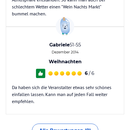
schlechtem Wetter einen "Wein Nachts Markt"
bummel machen.
Gabriele
51-55
Dezember 2014
Weihnachten
6
/ 6
Da haben sich die Veranstalter etwas sehr schönes
einfallen lassen. Kann man auf jeden Fall weiter
empfehlen.