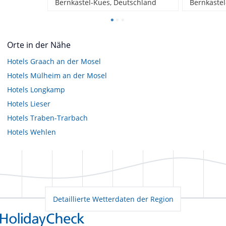
Bernkastel-Kues, Deutschland
Bernkastel
Orte in der Nähe
Hotels
Graach an der Mosel
Hotels
Mülheim an der Mosel
Hotels
Longkamp
Hotels
Lieser
Hotels
Traben-Trarbach
Hotels
Wehlen
Detaillierte Wetterdaten der Region