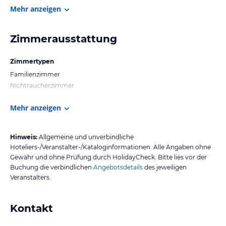
Mehr anzeigen
Zimmerausstattung
Zimmertypen
Familienzimmer
Nichtraucherzimmer
Mehr anzeigen
Hinweis:
Allgemeine und unverbindliche
Hoteliers-/Veranstalter-/Kataloginformationen. Alle Angaben ohne
Gewähr und ohne Prüfung durch HolidayCheck. Bitte lies vor der
Buchung die verbindlichen
Angebotsdetails
des jeweiligen
Veranstalters.
Kontakt