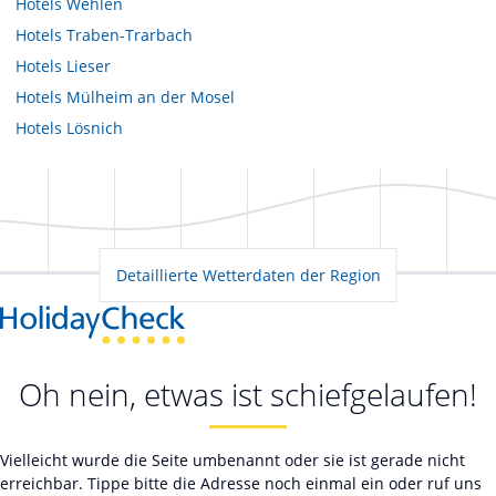
Hotels
Wehlen
Hotels
Traben-Trarbach
Hotels
Lieser
Hotels
Mülheim an der Mosel
Hotels
Lösnich
Detaillierte Wetterdaten der Region
Oh nein, etwas ist schiefgelaufen!
Vielleicht wurde die Seite umbenannt oder sie ist gerade nicht
erreichbar. Tippe bitte die Adresse noch einmal ein oder ruf uns