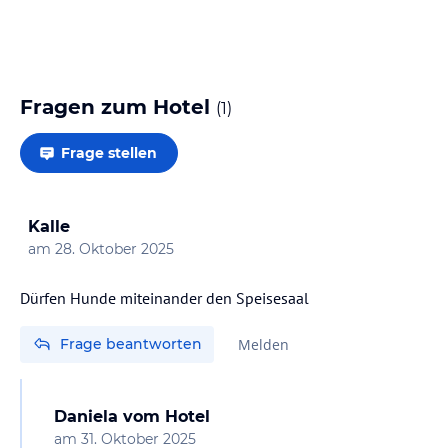
Fragen zum Hotel
(
1
)
Frage stellen
Kalle
am
28. Oktober 2025
Dürfen Hunde miteinander den Speisesaal
Frage beantworten
Melden
Daniela
vom Hotel
am
31. Oktober 2025