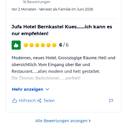
16
Bewertungen
Vor 2 Monaten • Verreist als Familie im Juni 2026
Jufa Hotel Bernkastel Kues.......ich kann es
nur empfehlen!
6
/ 6
Modernes, neues Hotel. Grosszügige Räume. Hell und
übersichtlich. Vom Eingang über Bar und
Restaurant.....alles modern und hell gestaltet.
Die Zimmer, Badezimmer......perfekt!
Mehr anzeigen
Hilfreich
Teilen
Alle Bewertungen anzeigen