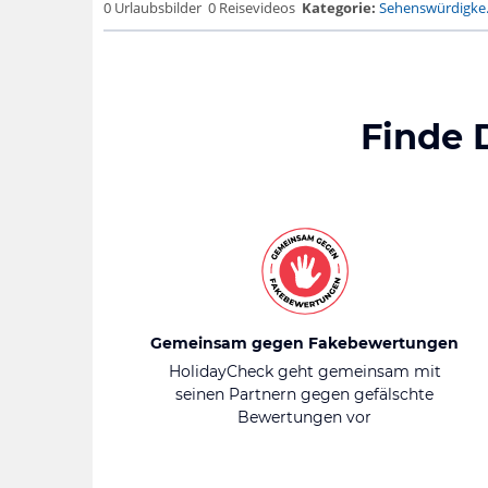
0 Urlaubsbilder
0 Reisevideos
Kategorie:
Sehenswürdigke.
Finde 
Gemeinsam gegen Fakebewertungen
HolidayCheck geht gemeinsam mit
seinen Partnern gegen gefälschte
Bewertungen vor