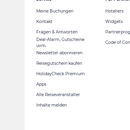
Meine Buchungen
Hoteliers
Kontakt
Widgets
Fragen & Antworten
Partnerpr
Deal-Alarm, Gutscheine
Code of Co
uvm.
Newsletter abonnieren
Reisegutschein kaufen
HolidayCheck Premium
Apps
Alle Reiseveranstalter
Inhalte melden