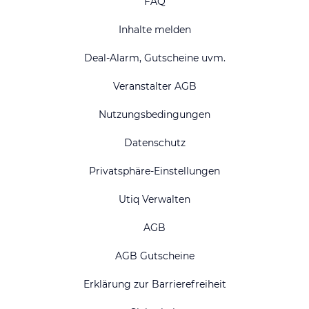
FAQ
Inhalte melden
Deal-Alarm, Gutscheine uvm.
Veranstalter AGB
Nutzungsbedingungen
Datenschutz
Privatsphäre-Einstellungen
Utiq Verwalten
AGB
AGB Gutscheine
Erklärung zur Barrierefreiheit