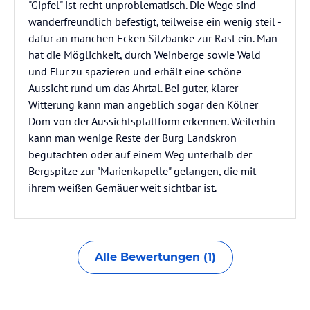
"Gipfel" ist recht unproblematisch. Die Wege sind
wanderfreundlich befestigt, teilweise ein wenig steil -
dafür an manchen Ecken Sitzbänke zur Rast ein. Man
hat die Möglichkeit, durch Weinberge sowie Wald
und Flur zu spazieren und erhält eine schöne
Aussicht rund um das Ahrtal. Bei guter, klarer
Witterung kann man angeblich sogar den Kölner
Dom von der Aussichtsplattform erkennen. Weiterhin
kann man wenige Reste der Burg Landskron
begutachten oder auf einem Weg unterhalb der
Bergspitze zur "Marienkapelle" gelangen, die mit
ihrem weißen Gemäuer weit sichtbar ist.
Alle Bewertungen (1)