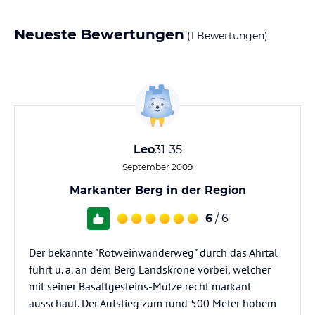
Neueste Bewertungen
(1 Bewertungen)
Leo
31-35
September 2009
Markanter Berg in der Region
6
/ 6
Der bekannte "Rotweinwanderweg" durch das Ahrtal
führt u. a. an dem Berg Landskrone vorbei, welcher
mit seiner Basaltgesteins-Mütze recht markant
ausschaut. Der Aufstieg zum rund 500 Meter hohem