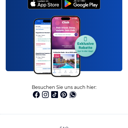
Besuchen Sie uns auch hier: