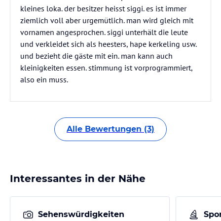
kleines loka. der besitzer heisst siggi. es ist immer
ziemlich voll aber urgemütlich. man wird gleich mit
vornamen angesprochen. siggi unterhält die leute
und verkleidet sich als heesters, hape kerkeling usw.
und bezieht die gäste mit ein. man kann auch
kleinigkeiten essen. stimmung ist vorprogrammiert,
also ein muss.
Alle Bewertungen (3)
Interessantes in der Nähe
Sehenswürdigkeiten
Spor