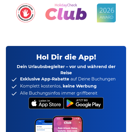
Hol Dir die App!
Dein Urlaubsbegleiter – vor und während der
Reise
Exklusive App-Rabatte
auf Deine Buchungen
Komplett kostenlos,
keine Werbung
Alle Buchungsinfos immer griffbereit