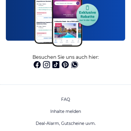
Besuchen Sie uns auch hier:
FAQ
Inhalte melden
Deal-Alarm, Gutscheine uvm.