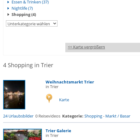
Essen & Trinken (37)
Nightlife (7)
Shopping (4)
<< Karte vergrößern
4 Shopping in Trier
Weihnachtsmarkt Trier
in Trier
Karte
24 Urlaubsbilder
0 Reisevideos
Kategorie:
Shopping
-
Markt / Basar
Trier Galerie
in Trier