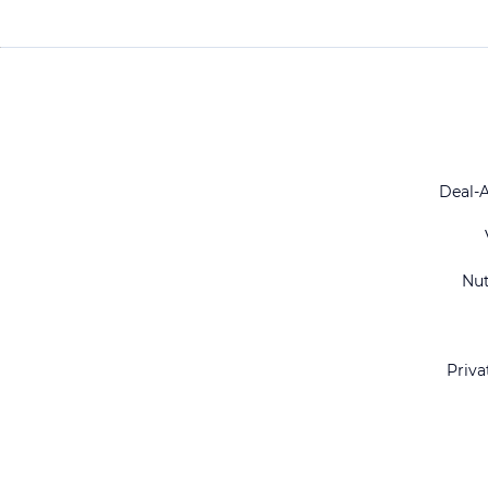
Deal-
Nu
Priva