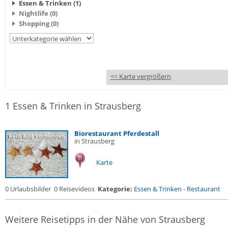
Essen & Trinken (1)
Nightlife (0)
Shopping (0)
<< Karte vergrößern
1 Essen & Trinken in Strausberg
Biorestaurant Pferdestall
in Strausberg
Karte
0 Urlaubsbilder
0 Reisevideos
Kategorie:
Essen & Trinken
-
Restaurant
Weitere Reisetipps in der Nähe von Strausberg