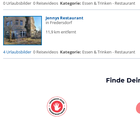
0 Urlaubsbilder
0 Reisevideos
Kategorie:
Essen & Trinken - Restaurant
Jennys Restaurant
in Fredersdorf
11,9 km entfernt
4 Urlaubsbilder
0 Reisevideos
Kategorie:
Essen & Trinken - Restaurant
Finde Dei