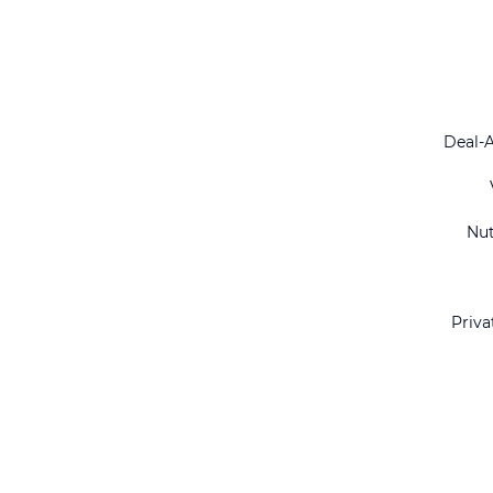
Deal-
Nu
Priva