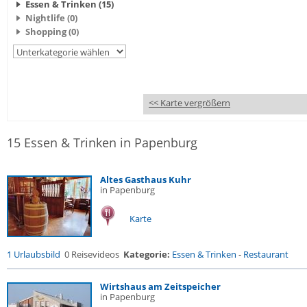
Essen & Trinken (15)
Nightlife (0)
Shopping (0)
<< Karte vergrößern
15 Essen & Trinken in Papenburg
Altes Gasthaus Kuhr
in Papenburg
Karte
1 Urlaubsbild
0 Reisevideos
Kategorie:
Essen & Trinken
-
Restaurant
Wirtshaus am Zeitspeicher
in Papenburg