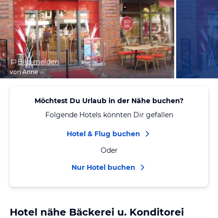
Bild melden
von Anne
Möchtest Du Urlaub in der Nähe buchen?
Folgende Hotels könnten Dir gefallen
Hotel & Flug buchen
Oder
Nur Hotel buchen
Hotel nähe Bäckerei u. Konditorei