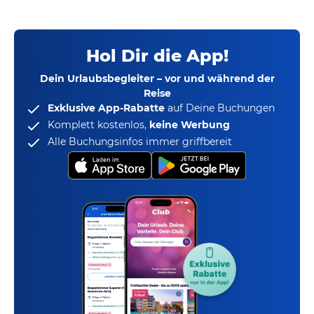
Hol Dir die App!
Dein Urlaubsbegleiter – vor und während der
Reise
Exklusive App-Rabatte
auf Deine Buchungen
Komplett kostenlos,
keine Werbung
Alle Buchungsinfos immer griffbereit