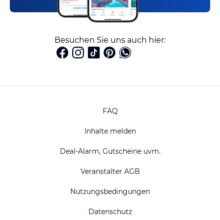
Besuchen Sie uns auch hier:
FAQ
Inhalte melden
Deal-Alarm, Gutscheine uvm.
Veranstalter AGB
Nutzungsbedingungen
Datenschutz