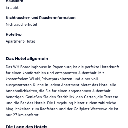
Haustiere
Erlaubt
Nichtraucher- und Raucherinformation
Nichtraucherhotel
Hoteltyp
Apartment-Hotel
Das Hotel allgemein
Das WH Boardinghouse in Papenburg ist die perfekte Unterkunft
für einen komfortablen und entspannten Aufenthalt. Mit
kostenfreiem WLAN, Privatparkplätzen und einer voll
ausgestatteten Küche in jedem Apartment bietet das Hotel alle
Annehmlichkeiten, die Sie für einen angenehmen Aufenthalt
benötigen. Genießen Sie den Stadtblick, den Garten, die Terrasse
und die Bar des Hotels. Die Umgebung bietet zudem zahlreiche
Möglichkeiten zum Radfahren und der Golfplatz Westerwolde ist
nur 27 km entfernt.
Die Lage des Hotels