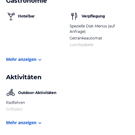
Gastronomie
Hotelbar
Verpflegung
Spezielle Diät-Menüs (auf
Anfrage)
Getränkeautomat
Lunchpakete
Mehr anzeigen
Aktivitäten
Outdoor-Aktivitäten
Radfahren
Golfplatz
Mehr anzeigen