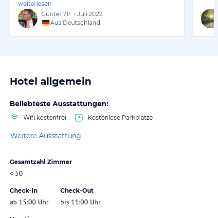
weiterlesen
Günter
71+
•
Juli 2022
Aus Deutschland
Hotel allgemein
Beliebteste Ausstattungen:
Wifi kostenfrei
Kostenlose Parkplätze
Weitere Ausstattung
Gesamtzahl Zimmer
< 50
Check-In
Check-Out
ab 15:00 Uhr
bis 11:00 Uhr