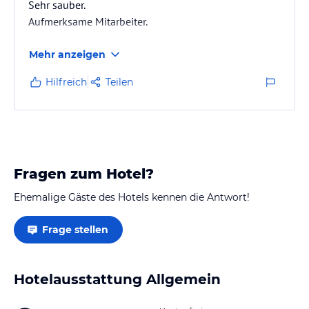
Sehr sauber.
Aufmerksame Mitarbeiter.
Mehr anzeigen
Hilfreich
Teilen
Fragen zum Hotel?
Ehemalige Gäste des Hotels kennen die Antwort!
Frage stellen
Hotelausstattung Allgemein