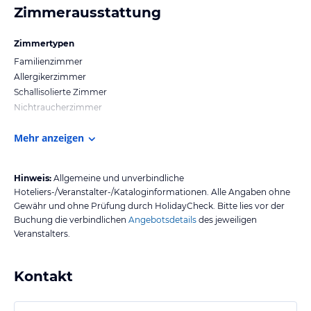
Zimmerausstattung
Zimmertypen
Familienzimmer
Allergikerzimmer
Schallisolierte Zimmer
Nichtraucherzimmer
Mehr anzeigen
Hinweis:
Allgemeine und unverbindliche
Hoteliers-/Veranstalter-/Kataloginformationen. Alle Angaben ohne
Gewähr und ohne Prüfung durch HolidayCheck. Bitte lies vor der
Buchung die verbindlichen
Angebotsdetails
des jeweiligen
Veranstalters.
Kontakt