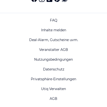
FAQ
Inhalte melden
Deal-Alarm, Gutscheine uvm.
Veranstalter AGB
Nutzungsbedingungen
Datenschutz
Privatsphäre-Einstellungen
Utiq Verwalten
AGB