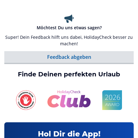
Möchtest Du uns etwas sagen?
Super! Dein Feedback hilft uns dabei, HolidayCheck besser zu
machen!
Feedback abgeben
Finde Deinen perfekten Urlaub
Hol Dir die App!