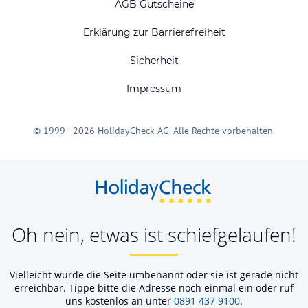
AGB Gutscheine
Erklärung zur Barrierefreiheit
Sicherheit
Impressum
© 1999 - 2026 HolidayCheck AG. Alle Rechte vorbehalten.
Oh nein, etwas ist schiefgelaufen!
Vielleicht wurde die Seite umbenannt oder sie ist gerade nicht
erreichbar. Tippe bitte die Adresse noch einmal ein oder ruf
uns kostenlos an unter
0891 437 9100
.