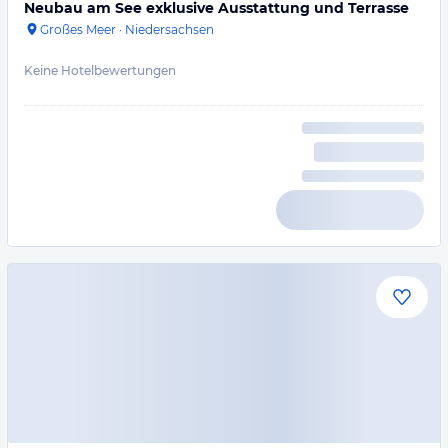
Neubau am See exklusive Ausstattung und Terrasse
Großes Meer
·
Niedersachsen
Keine Hotelbewertungen