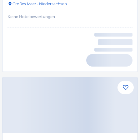
Großes Meer
·
Niedersachsen
Keine Hotelbewertungen