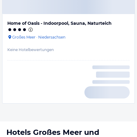
Home of Oasis - Indoorpool, Sauna, Naturteich
Großes Meer
·
Niedersachsen
Keine Hotelbewertungen
Hotels
Großes Meer
und