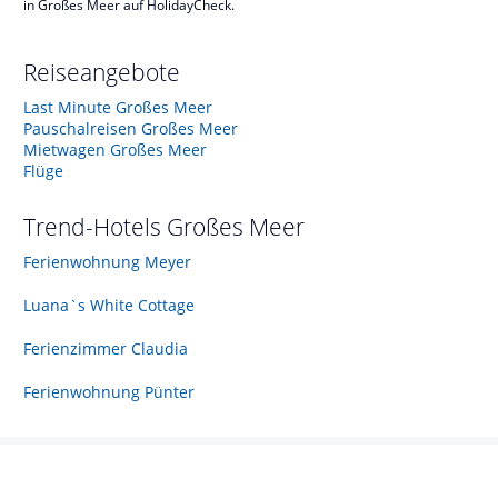
in Großes Meer auf HolidayCheck.
Reiseangebote
Last Minute Großes Meer
Pauschalreisen Großes Meer
Mietwagen Großes Meer
Flüge
Trend-Hotels
Großes Meer
Ferienwohnung Meyer
Luana`s White Cottage
Ferienzimmer Claudia
Ferienwohnung Pünter