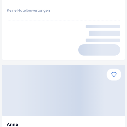
Keine Hotelbewertungen
Anna