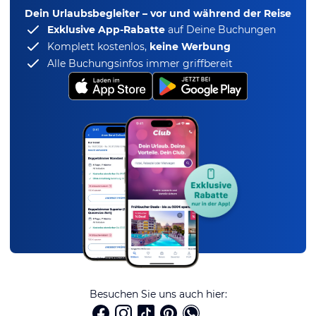
Dein Urlaubsbegleiter – vor und während der Reise
Exklusive App-Rabatte
auf Deine Buchungen
Komplett kostenlos,
keine Werbung
Alle Buchungsinfos immer griffbereit
Besuchen Sie uns auch hier: