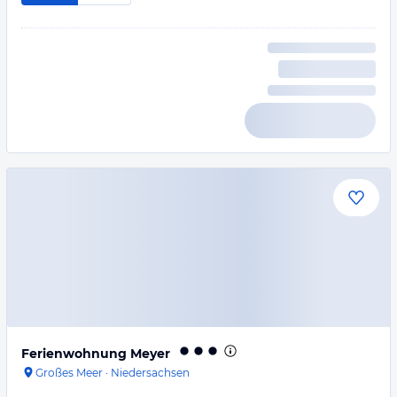
Ferienwohnung Meyer
Großes Meer
·
Niedersachsen