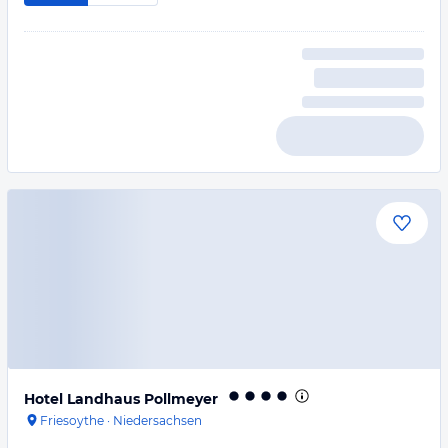
Hotel Landhaus Pollmeyer
Friesoythe
·
Niedersachsen