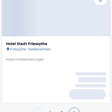
Hotel Stadt Friesoythe
Friesoythe
·
Niedersachsen
Keine Hotelbewertungen