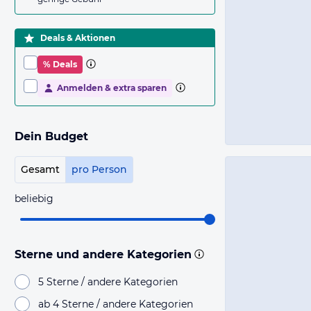
Deals & Aktionen
% Deals
Anmelden & extra sparen
Dein Budget
Gesamt
pro Person
beliebig
Sterne und andere Kategorien
5 Sterne / andere Kategorien
ab 4 Sterne / andere Kategorien