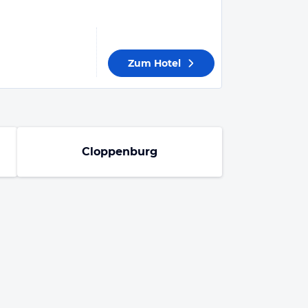
Zum Hotel
Cloppenburg