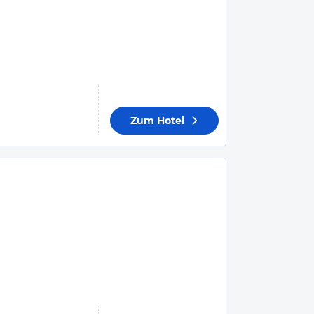
Zum Hotel