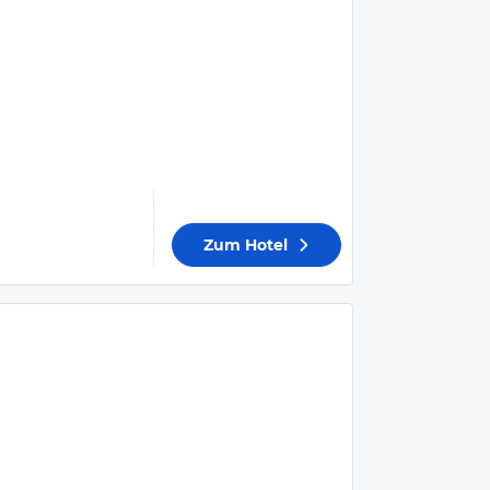
Zum Hotel