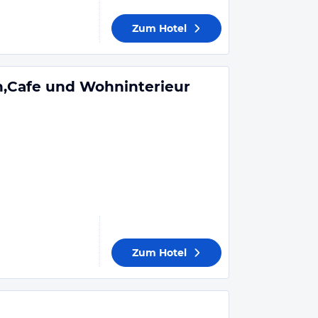
Zum Hotel
n,Cafe und Wohninterieur
Zum Hotel