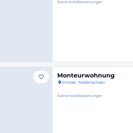
Keine Hotelbewertungen
Monteurwohnung
Emstek
·
Niedersachsen
Keine Hotelbewertungen