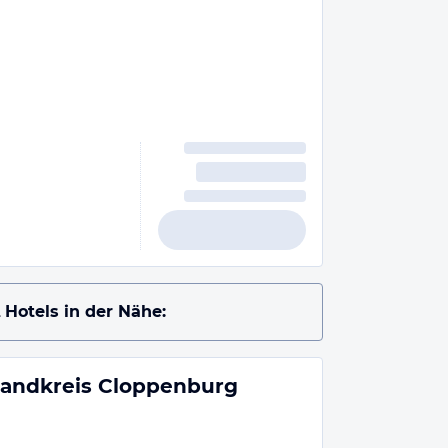
.
Hotels in der Nähe:
andkreis Cloppenburg