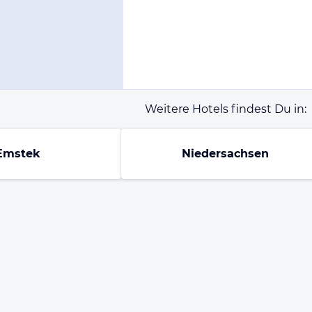
Weitere Hotels findest Du in:
Emstek
Niedersachsen