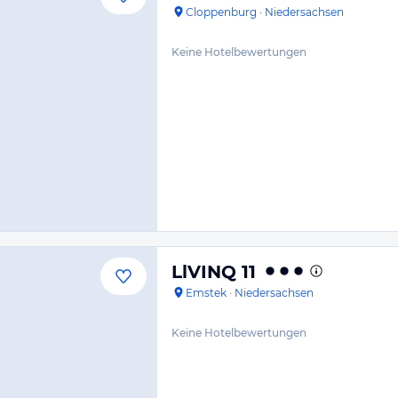
Cloppenburg
·
Niedersachsen
Keine Hotelbewertungen
LlVINQ 11
Emstek
·
Niedersachsen
Keine Hotelbewertungen