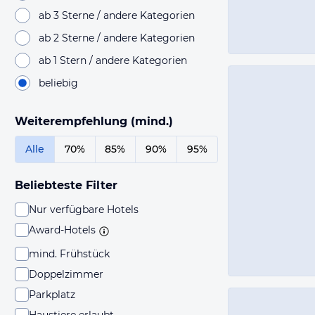
ab 3 Sterne / andere Kategorien
ab 2 Sterne / andere Kategorien
ab 1 Stern / andere Kategorien
beliebig
Weiterempfehlung (mind.)
Alle
70%
85%
90%
95%
Beliebteste Filter
Nur verfügbare Hotels
Award-Hotels
mind. Frühstück
Doppelzimmer
Parkplatz