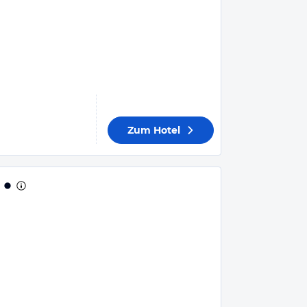
Zum Hotel