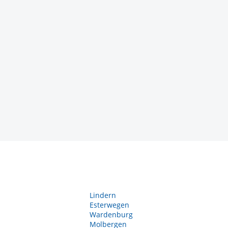
Lindern
Esterwegen
Wardenburg
Molbergen