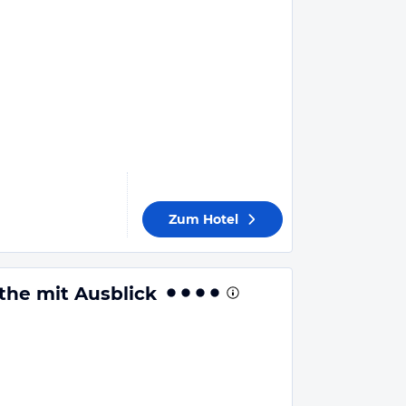
Zum Hotel
he mit Ausblick