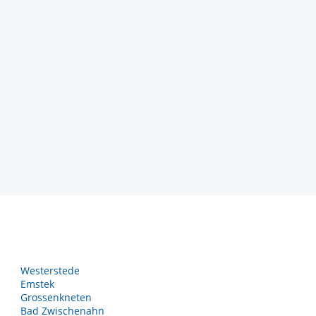
Westerstede
Emstek
Grossenkneten
Bad Zwischenahn