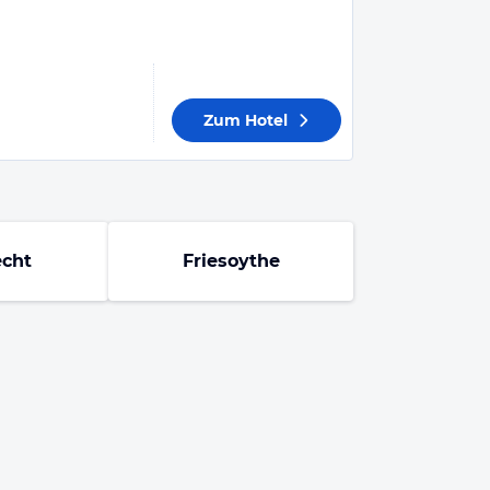
Zum Hotel
cht
Friesoythe