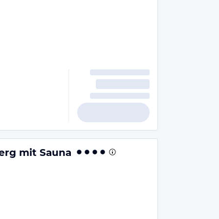
erg mit Sauna