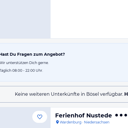
Hast Du Fragen zum Angebot?
Wir unterstützen Dich gerne.
Täglich 08:00 - 22:00 Uhr.
Keine weiteren Unterkünfte in Bösel verfügbar.
H
Ferienhof Nustede
Wardenburg
·
Niedersachsen