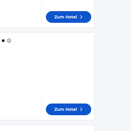
Zum Hotel
Zum Hotel