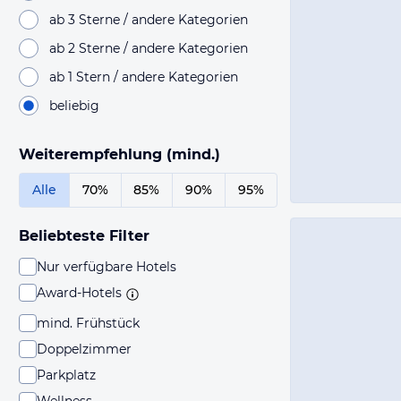
ab 3 Sterne / andere Kategorien
ab 2 Sterne / andere Kategorien
ab 1 Stern / andere Kategorien
beliebig
Weiterempfehlung (mind.)
Alle
70%
85%
90%
95%
Beliebteste Filter
Nur verfügbare Hotels
Award-Hotels
mind. Frühstück
Doppelzimmer
Parkplatz