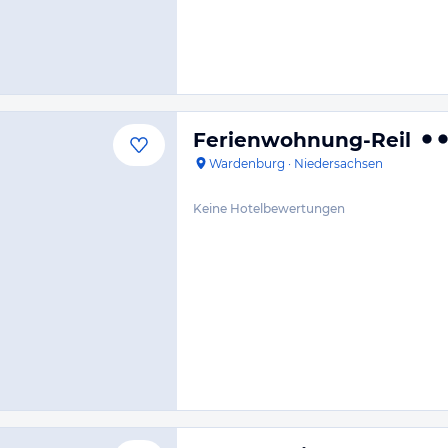
Ferienwohnung-Reil
Wardenburg
·
Niedersachsen
Keine Hotelbewertungen