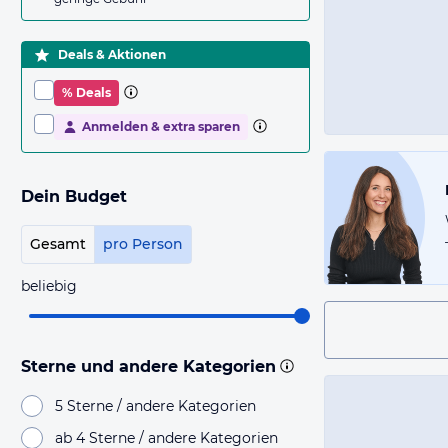
Deals & Aktionen
% Deals
Anmelden & extra sparen
Dein Budget
Gesamt
pro Person
beliebig
Sterne und andere Kategorien
5 Sterne / andere Kategorien
ab 4 Sterne / andere Kategorien