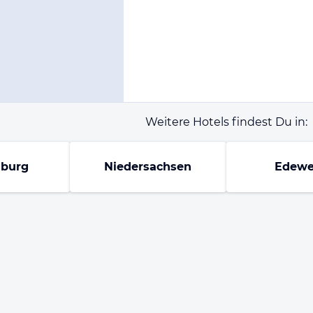
Weitere Hotels findest Du in:
burg
Niedersachsen
Edewe