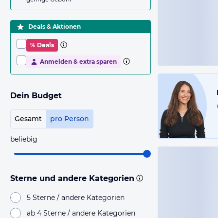
Deals & Aktionen
% Deals
Anmelden & extra sparen
Dein Budget
Gesamt
pro Person
beliebig
Sterne und andere Kategorien
5 Sterne / andere Kategorien
ab 4 Sterne / andere Kategorien