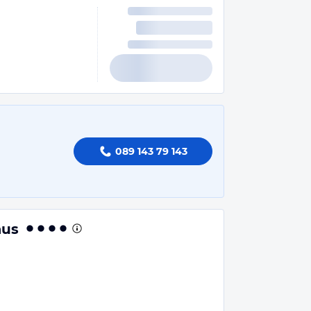
089 143 79 143
aus