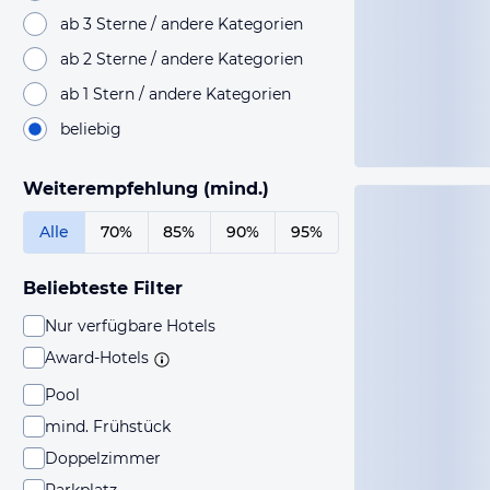
ab 3 Sterne / andere Kategorien
ab 2 Sterne / andere Kategorien
ab 1 Stern / andere Kategorien
beliebig
Weiterempfehlung (mind.)
Alle
70%
85%
90%
95%
Beliebteste Filter
Nur verfügbare Hotels
Award-Hotels
Pool
mind. Frühstück
Doppelzimmer