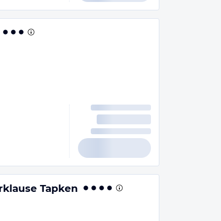
rklause Tapken