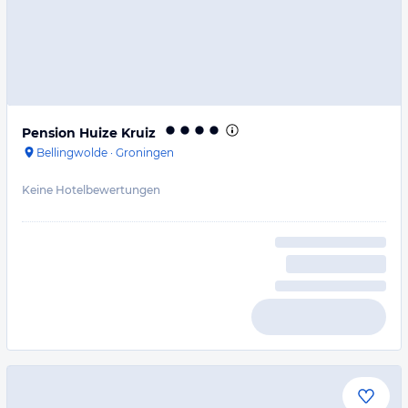
Pension Huize Kruiz
Bellingwolde
·
Groningen
Keine Hotelbewertungen