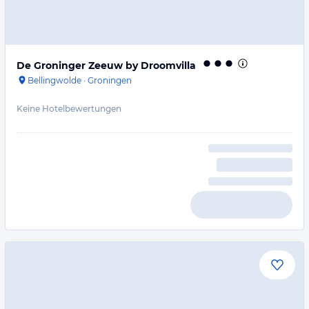
De Groninger Zeeuw by Droomvilla
Bellingwolde
·
Groningen
Keine Hotelbewertungen