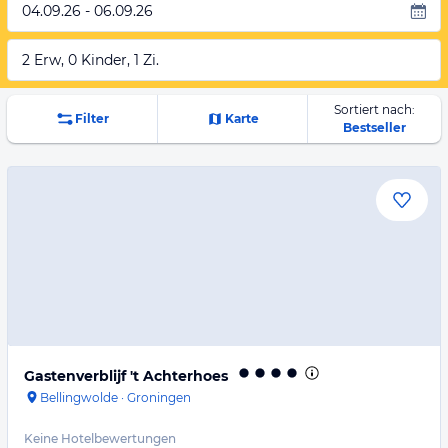
04.09.26 - 06.09.26
2 Erw, 0 Kinder, 1 Zi.
Sortiert nach:
Filter
Karte
Bestseller
Gastenverblijf 't Achterhoes
Bellingwolde
·
Groningen
Keine Hotelbewertungen