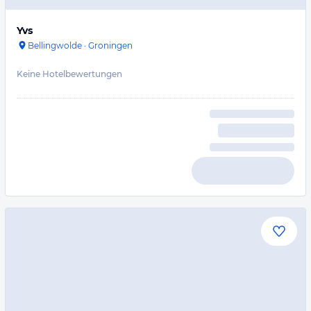
Yvs
Bellingwolde
·
Groningen
Keine Hotelbewertungen