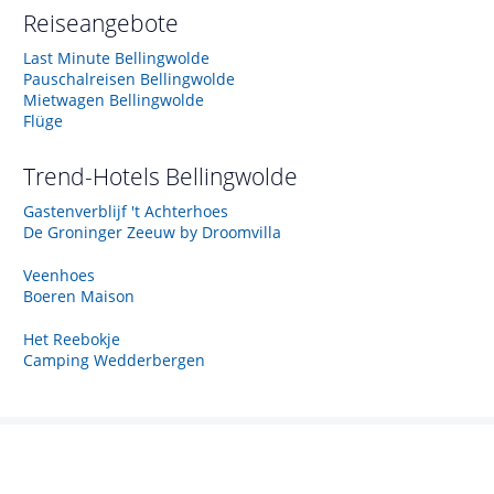
Reiseangebote
Last Minute Bellingwolde
Pauschalreisen Bellingwolde
Mietwagen Bellingwolde
Flüge
Trend-Hotels
Bellingwolde
Gastenverblijf 't Achterhoes
De Groninger Zeeuw by Droomvilla
Veenhoes
Boeren Maison
Het Reebokje
Camping Wedderbergen