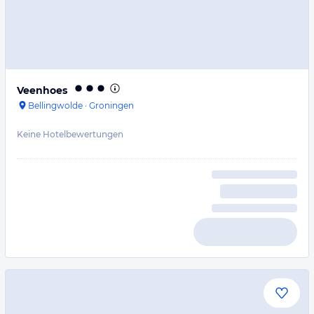
Veenhoes
Bellingwolde
·
Groningen
Keine Hotelbewertungen