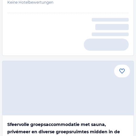
Keine Hotelbewertungen
Sfeervolle groepsaccommodatie met sauna,
privémeer en diverse groepsruimtes midden in de