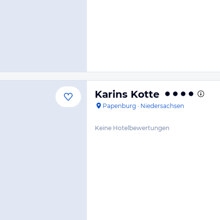
Karins Kotte
Papenburg
·
Niedersachsen
Keine Hotelbewertungen