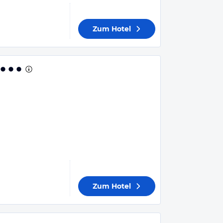
Zum Hotel
Zum Hotel