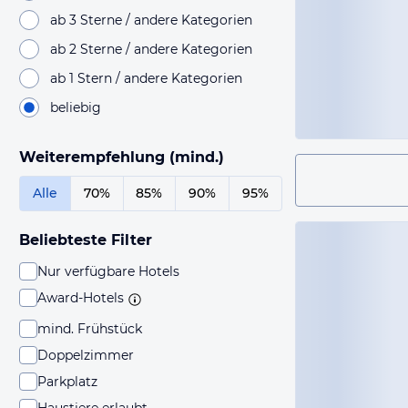
ab 3 Sterne / andere Kategorien
ab 2 Sterne / andere Kategorien
ab 1 Stern / andere Kategorien
beliebig
Weiterempfehlung (mind.)
Alle
70%
85%
90%
95%
Beliebteste Filter
Nur verfügbare Hotels
Award-Hotels
mind. Frühstück
Doppelzimmer
Parkplatz