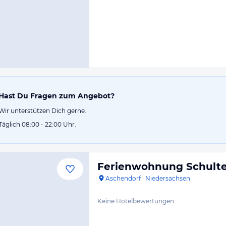
Hast Du Fragen zum Angebot?
Wir unterstützen Dich gerne.
Täglich 08:00 - 22:00 Uhr.
Ferienwohnung Schult
Aschendorf
·
Niedersachsen
Keine Hotelbewertungen