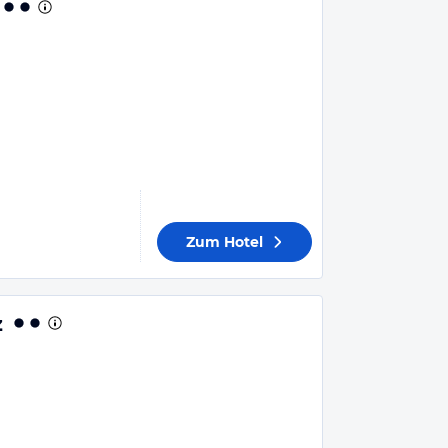
Zum Hotel
z