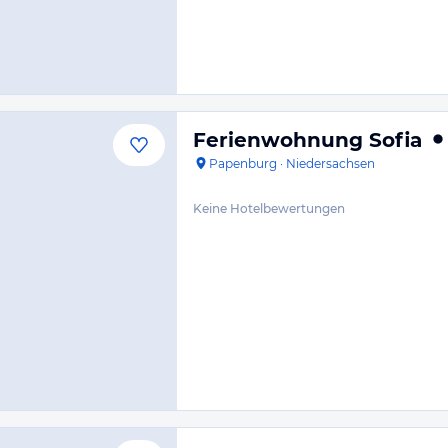
Ferienwohnung Sofia
Papenburg
·
Niedersachsen
Keine Hotelbewertungen