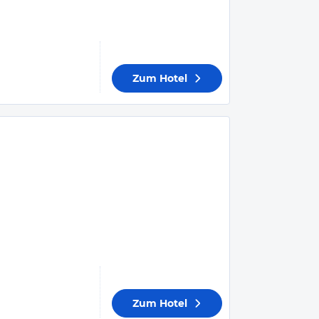
Zum Hotel
Zum Hotel