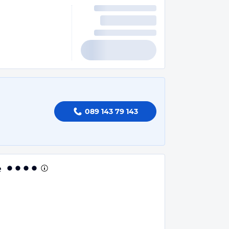
089 143 79 143
e