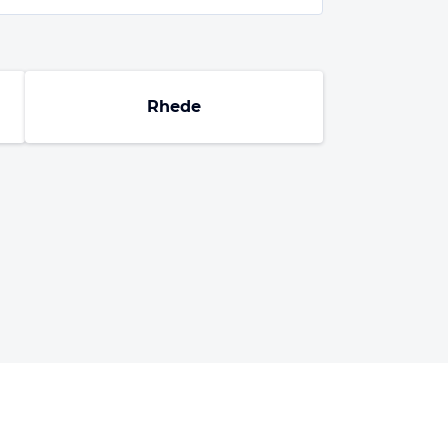
Rhede