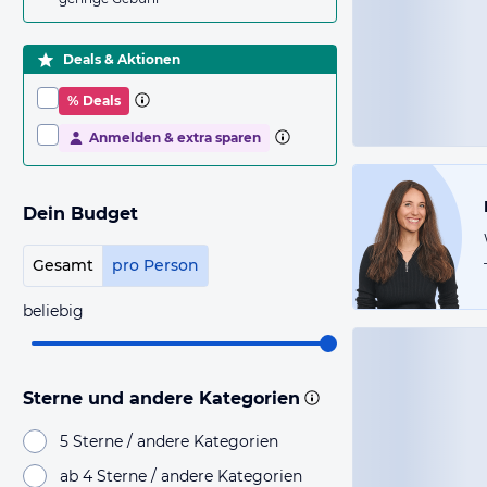
Deals & Aktionen
% Deals
Anmelden & extra sparen
Dein Budget
Gesamt
pro Person
beliebig
Sterne und andere Kategorien
5 Sterne / andere Kategorien
ab 4 Sterne / andere Kategorien