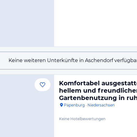
Keine weiteren Unterkünfte in Aschendorf verfügbar
Komfortabel ausgestat
hellem und freundlich
Gartenbenutzung in ruh
Papenburg
·
Niedersachsen
Keine Hotelbewertungen