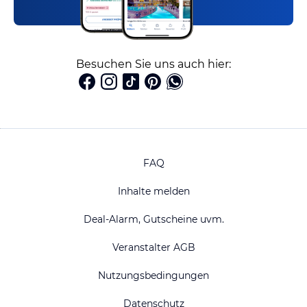
Besuchen Sie uns auch hier:
FAQ
Inhalte melden
Deal-Alarm, Gutscheine uvm.
Veranstalter AGB
Nutzungsbedingungen
Datenschutz