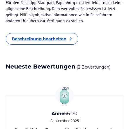
Für den Reisetipp Stadtpark Papenburg existiert leider noch keine
allgemeine Beschreibung. Dein wertvolles Reisewissen ist jetzt
gefragt. Hilf mit, objektive Informationen wie in Reiseführern
anderen Urlaubern zur Verfügung zu stellen.
Beschreibung bearbeiten
Neueste Bewertungen
(2 Bewertungen)
Anne
66-70
September 2025