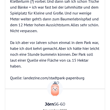
Kletterturm (?) vorbei. Und dann sah ich schon Tische
und Bänke = ich war fast bei der Lehmhütte und dem
Spielplatz für Kleine und Große. Und nur wenige
Meter weiter geht’s dann zum Baumerlebnispfad und
dem 12 Meter hohen Aussichtsturm. Alles sehr schön.
Nicht verpassen.
Da ich aber vor Jahren schon einmal in dem Park war,
habe ich dort kehrt gemacht. Aber ich hätte hier leicht
noch eine Stunde bummeln können. Der Park soll
laut einer Quelle eine Fläche von ca. 15 Hektar
haben.
Jörn
56-60