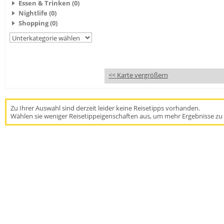
Essen & Trinken (0)
Nightlife (0)
Shopping (0)
<< Karte vergrößern
Zu Ihrer Auswahl sind derzeit leider keine Reisetipps vorhanden.
Wählen sie weniger Reisetippeigenschaften aus, um mehr Ergebnisse zu