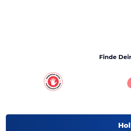
Finde Dei
Hol