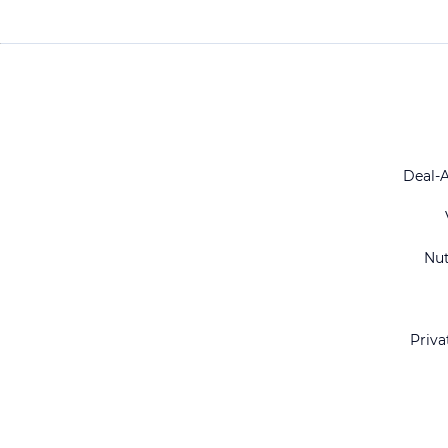
Deal-
Nu
Priva