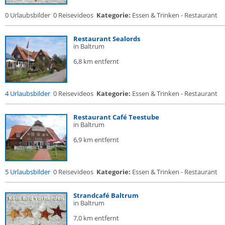
0 Urlaubsbilder
0 Reisevideos
Kategorie:
Essen & Trinken - Restaurant
Restaurant Sealords
in Baltrum
6,8 km entfernt
4 Urlaubsbilder
0 Reisevideos
Kategorie:
Essen & Trinken - Restaurant
Restaurant Café Teestube
in Baltrum
6,9 km entfernt
5 Urlaubsbilder
0 Reisevideos
Kategorie:
Essen & Trinken - Restaurant
Strandcafé Baltrum
in Baltrum
7,0 km entfernt