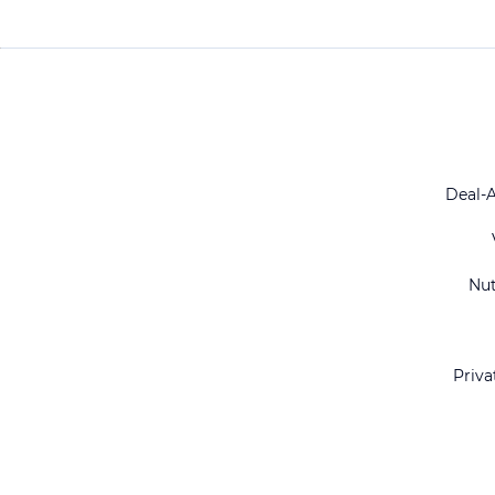
Deal-
Nu
Priva