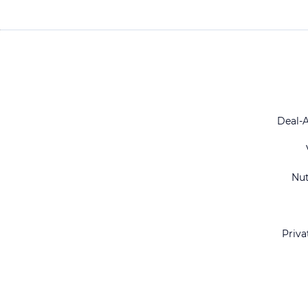
Deal-
Nu
Priva