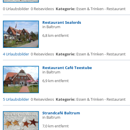
0 Urlaubsbilder
0 Reisevideos
Kategorie:
Essen & Trinken - Restaurant
Restaurant Sealords
in Baltrum
6,8 km entfernt
4 Urlaubsbilder
0 Reisevideos
Kategorie:
Essen & Trinken - Restaurant
Restaurant Café Teestube
in Baltrum
6,9 km entfernt
5 Urlaubsbilder
0 Reisevideos
Kategorie:
Essen & Trinken - Restaurant
Strandcafé Baltrum
in Baltrum
7,0 km entfernt