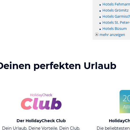
Hotels Fehmar
Hotels Grömitz
Hotels Garmisc
Hotels St. Peter
Hotels Büsum
mehr anzeigen
Deinen perfekten Urlaub
Der HolidayCheck Club
HolidayC
Dein Urlaub. Deine Vorteile. Dein Club.
Die beliebtesten