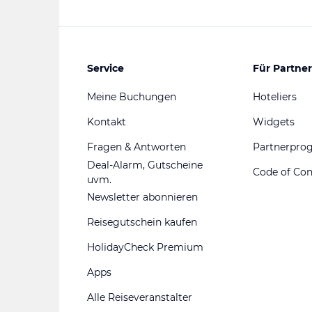
Service
Für Partner
Meine Buchungen
Hoteliers
Kontakt
Widgets
Fragen & Antworten
Partnerpr
Deal-Alarm, Gutscheine
Code of Co
uvm.
Newsletter abonnieren
Reisegutschein kaufen
HolidayCheck Premium
Apps
Alle Reiseveranstalter