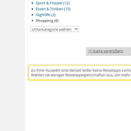
Sport & Freizeit (12)
Essen & Trinken (15)
Nightlife (2)
Shopping (0)
<< Karte vergrößern
Zu Ihrer Auswahl sind derzeit leider keine Reisetipps vor
Wählen sie weniger Reisetippeigenschaften aus, um mehr 