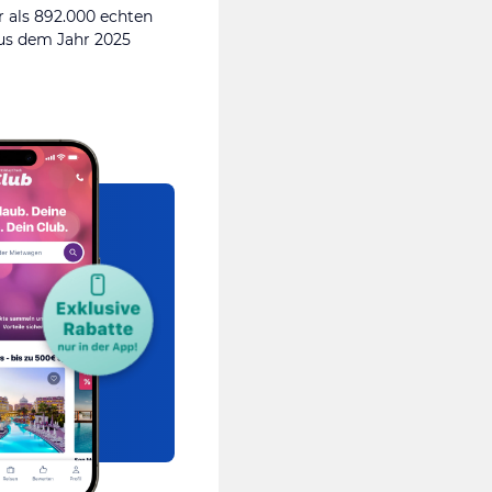
 als 892.000 echten
s dem Jahr 2025