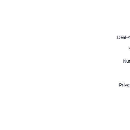
Deal-
Nu
Priva