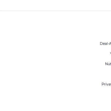
Deal-
Nu
Priva