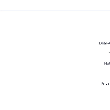
Deal-
Nu
Priva