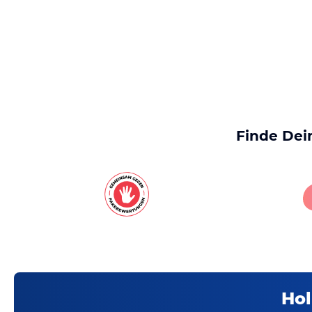
Finde Dei
Hol