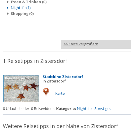
Essen & Trinken (0)
Nightlife (1)
Shopping (0)
<< Karte vergrößern
1 Reisetipps in Zistersdorf
Stadtkino Zistersdorf
in Zistersdorf
Karte
0 Urlaubsbilder
0 Reisevideos
Kategorie:
Nightlife
-
Sonstiges
Weitere Reisetipps in der Nähe von Zistersdorf