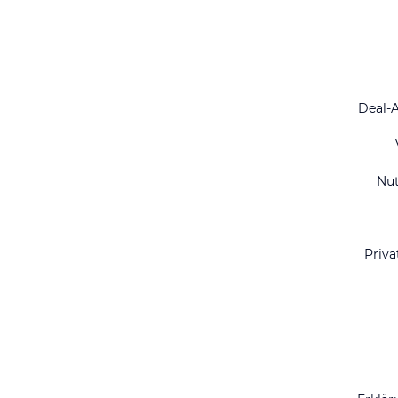
Deal-
Nu
Priva