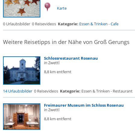
Karte
0 Urlaubsbilder
0 Reisevideos
Kategorie:
Essen & Trinken
-
Cafe
Weitere Reisetipps in der Nähe von Groß Gerungs
Schlossrestaurant Rosenau
in Zwettl
8,8 km entfernt
14 Urlaubsbilder
0 Reisevideos
Kategorie:
Essen & Trinken - Restaurant
Freimaurer Museum im Schloss Rosenau
in Zwettl
8,8 km entfernt