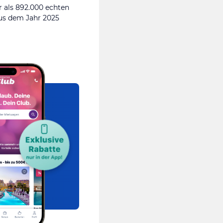
 als 892.000 echten
s dem Jahr 2025