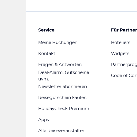
Service
Für Partner
Meine Buchungen
Hoteliers
Kontakt
Widgets
Fragen & Antworten
Partnerpr
Deal-Alarm, Gutscheine
Code of Co
uvm.
Newsletter abonnieren
Reisegutschein kaufen
HolidayCheck Premium
Apps
Alle Reiseveranstalter