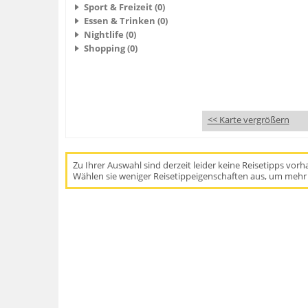
Sport & Freizeit (0)
Essen & Trinken (0)
Nightlife (0)
Shopping (0)
<< Karte vergrößern
Zu Ihrer Auswahl sind derzeit leider keine Reisetipps vor
Wählen sie weniger Reisetippeigenschaften aus, um mehr 