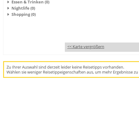
Essen & Trinken (0)
Nightlife (0)
Shopping (0)
<< Karte vergrößern
Zu Ihrer Auswahl sind derzeit leider keine Reisetipps vorhanden.
Wählen sie weniger Reisetippeigenschaften aus, um mehr Ergebnisse zu