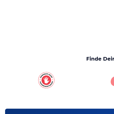
Finde Dei