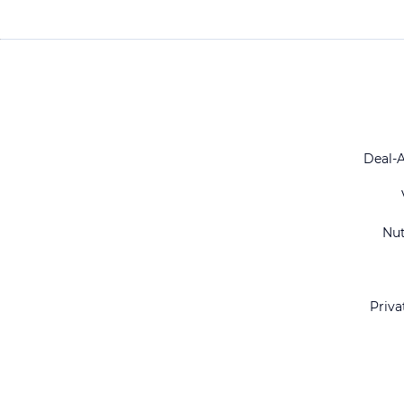
Deal-
Nu
Priva