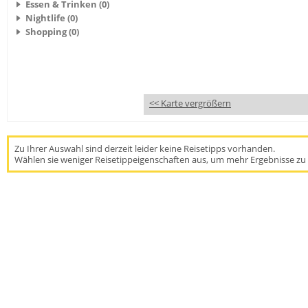
Essen & Trinken (0)
Nightlife (0)
Shopping (0)
<< Karte vergrößern
Zu Ihrer Auswahl sind derzeit leider keine Reisetipps vorhanden.
Wählen sie weniger Reisetippeigenschaften aus, um mehr Ergebnisse zu