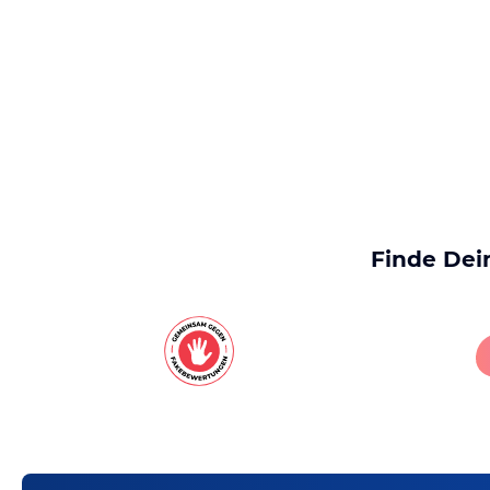
Finde Dei