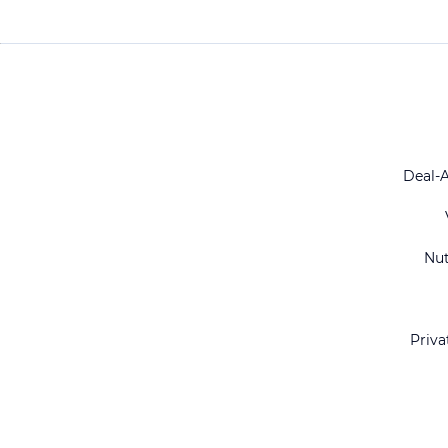
Deal-
Nu
Priva