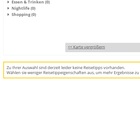
Essen & Trinken (0)
Nightlife (0)
Shopping (0)
<< Karte vergrößern
Zu Ihrer Auswahl sind derzeit leider keine Reisetipps vorhanden.
Wählen sie weniger Reisetippeigenschaften aus, um mehr Ergebnisse zu