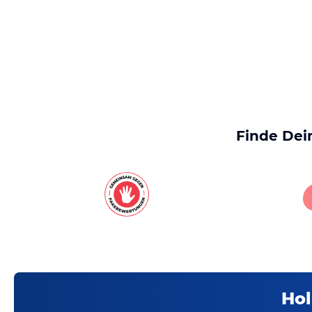
Finde Dei
Hol