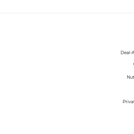
Deal-
Nu
Priva