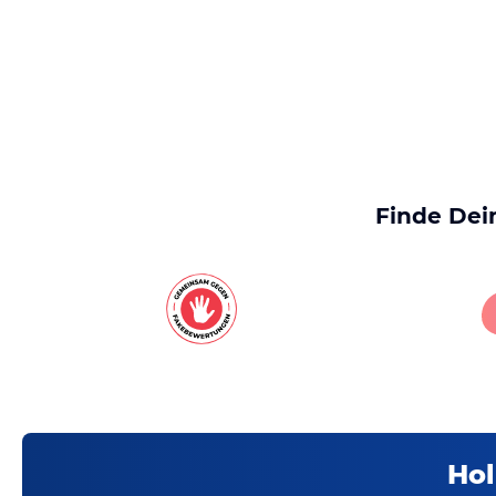
Finde Dei
Hol