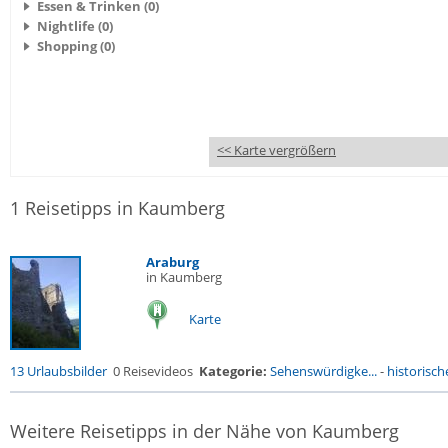
Essen & Trinken (0)
Nightlife (0)
Shopping (0)
<< Karte vergrößern
1 Reisetipps in Kaumberg
Araburg
in Kaumberg
Karte
13 Urlaubsbilder
0 Reisevideos
Kategorie:
Sehenswürdigke...
-
historische
Weitere Reisetipps in der Nähe von Kaumberg