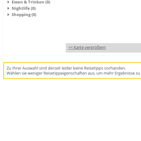
Essen & Trinken (0)
Nightlife (0)
Shopping (0)
<< Karte vergrößern
Zu Ihrer Auswahl sind derzeit leider keine Reisetipps vorhanden.
Wählen sie weniger Reisetippeigenschaften aus, um mehr Ergebnisse zu