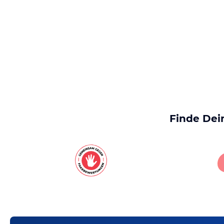
Finde Dei