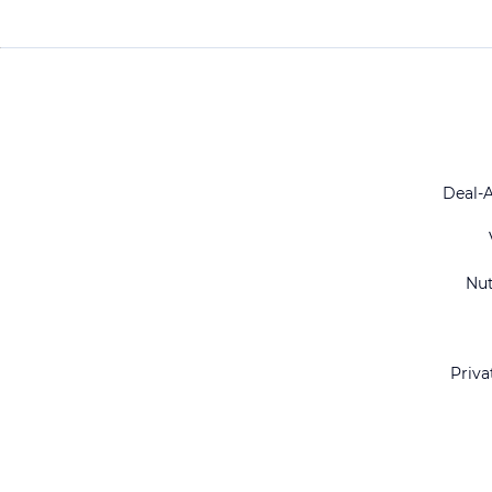
Deal-
Nu
Priva