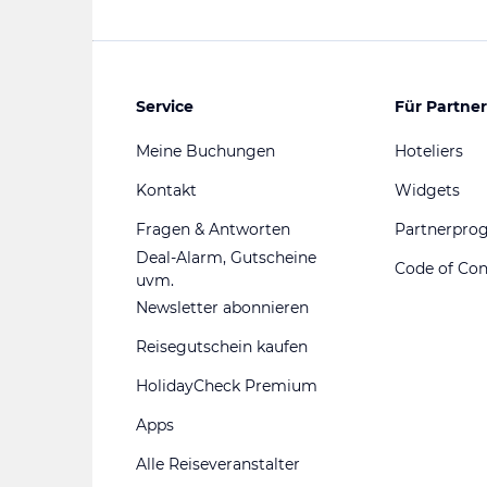
Service
Für Partner
Meine Buchungen
Hoteliers
Kontakt
Widgets
Fragen & Antworten
Partnerpr
Deal-Alarm, Gutscheine
Code of Co
uvm.
Newsletter abonnieren
Reisegutschein kaufen
HolidayCheck Premium
Apps
Alle Reiseveranstalter