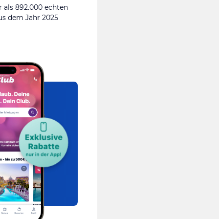
 als 892.000 echten
s dem Jahr 2025