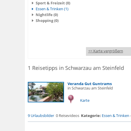
Sport & Freizeit (0)
Essen & Trinken (1)
Nightlife (0)
Shopping (0)
<< Karte vergrößern
1 Reisetipps in Schwarzau am Steinfeld
Veranda Gut Guntrams
in Schwarzau am Steinfeld
Karte
9 Urlaubsbilder
0 Reisevideos
Kategorie:
Essen & Trinken