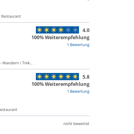
- Restaurant
4.0
100% Weiterempfehlung
1 Bewertung
 - Wandern / Trek...
5.8
100% Weiterempfehlung
1 Bewertung
Restaurant
nicht bewertet